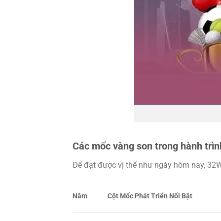
Các mốc vàng son trong hành trìn
Để đạt được vị thế như ngày hôm nay, 32W
Năm
Cột Mốc Phát Triển Nổi Bật