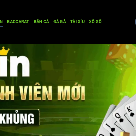
IN
BACCARAT
BẮN CÁ
ĐÁ GÀ
TÀI XỈU
XỔ SỐ