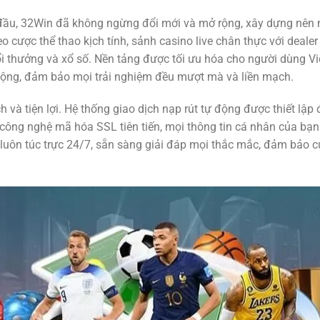
u, 32Win đã không ngừng đổi mới và mở rộng, xây dựng nên một 
 cược thể thao kịch tính, sảnh casino live chân thực với deale
i thưởng và xổ số. Nền tảng được tối ưu hóa cho người dùng Việ
i động, đảm bảo mọi trải nghiệm đều mượt mà và liền mạch.
tiện lợi. Hệ thống giao dịch nạp rút tự động được thiết lập để
ới công nghệ mã hóa SSL tiên tiến, mọi thông tin cá nhân của bạ
uôn túc trực 24/7, sẵn sàng giải đáp mọi thắc mắc, đảm bảo cu