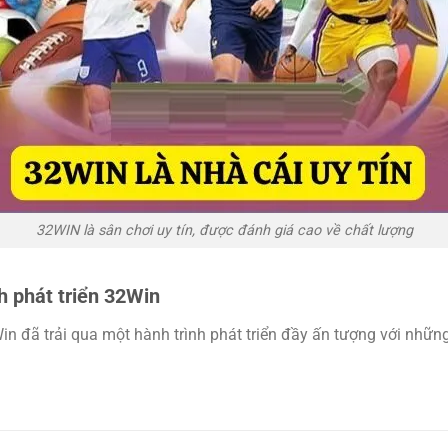
32WIN là sân chơi uy tín, được đánh giá cao về chất lượng
h phát triển 32Win
in đã trải qua một hành trình phát triển đầy ấn tượng với nhữ