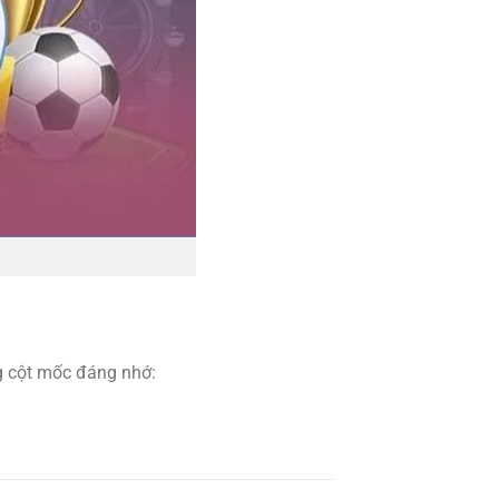
ng cột mốc đáng nhớ: