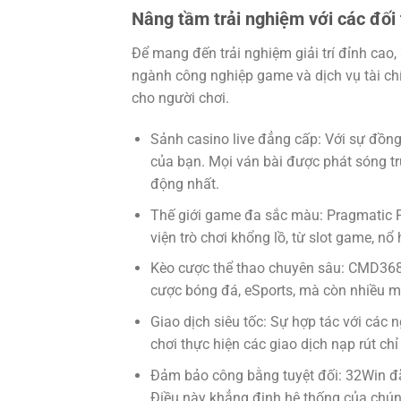
Nâng tầm trải nghiệm với các đối
Để mang đến trải nghiệm giải trí đỉnh cao
ngành công nghiệp game và dịch vụ tài ch
cho người chơi.
Sảnh casino live đẳng cấp: Với sự đồn
của bạn. Mọi ván bài được phát sóng trự
động nhất.
Thế giới game đa sắc màu: Pragmatic P
viện trò chơi khổng lồ, từ slot game, n
Kèo cược thể thao chuyên sâu: CMD368,
cược bóng đá, eSports, mà còn nhiều mô
Giao dịch siêu tốc: Sự hợp tác với cá
chơi thực hiện các giao dịch nạp rút chỉ
Đảm bảo công bằng tuyệt đối: 32Win đã
Điều này khẳng định hệ thống của chún