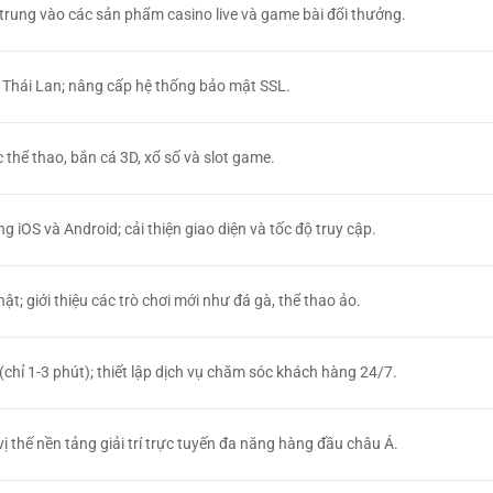
p trung vào các sản phẩm casino live và game bài đổi thưởng.
 Thái Lan; nâng cấp hệ thống bảo mật SSL.
thể thao, bắn cá 3D, xổ số và slot game.
 iOS và Android; cải thiện giao diện và tốc độ truy cập.
hật; giới thiệu các trò chơi mới như đá gà, thể thao ảo.
(chỉ 1-3 phút); thiết lập dịch vụ chăm sóc khách hàng 24/7.
vị thế nền tảng giải trí trực tuyến đa năng hàng đầu châu Á.