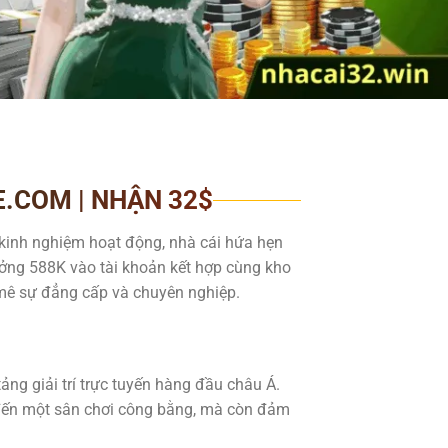
E.COM | NHẬN 32$
m kinh nghiệm hoạt động, nhà cái hứa hẹn
ưởng 588K vào tài khoản kết hợp cùng kho
 mê sự đẳng cấp và chuyên nghiệp.
ng giải trí trực tuyến hàng đầu châu Á.
 đến một sân chơi công bằng, mà còn đảm