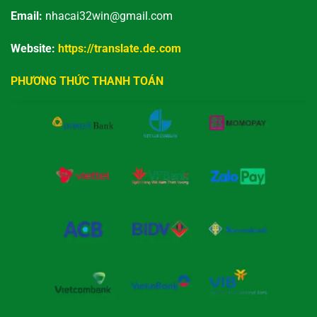
Email:
nhacai32win@gmail.com
Website:
https://translate.de.com
PHƯƠNG THỨC THANH TOÁN