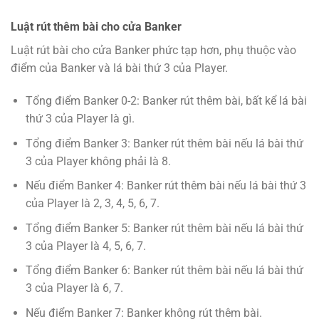
Luật rút thêm bài cho cửa Banker
Luật rút bài cho cửa Banker phức tạp hơn, phụ thuộc vào
điểm của Banker và lá bài thứ 3 của Player.
Tổng điểm Banker 0-2: Banker rút thêm bài, bất kể lá bài
thứ 3 của Player là gì.
Tổng điểm Banker 3: Banker rút thêm bài nếu lá bài thứ
3 của Player không phải là 8.
Nếu điểm Banker 4: Banker rút thêm bài nếu lá bài thứ 3
của Player là 2, 3, 4, 5, 6, 7.
Tổng điểm Banker 5: Banker rút thêm bài nếu lá bài thứ
3 của Player là 4, 5, 6, 7.
Tổng điểm Banker 6: Banker rút thêm bài nếu lá bài thứ
3 của Player là 6, 7.
Nếu điểm Banker 7: Banker không rút thêm bài.