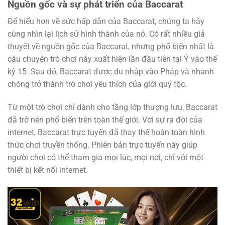
Nguồn gốc và sự phát triển của Baccarat
Để hiểu hơn về sức hấp dẫn của Baccarat, chúng ta hãy
cùng nhìn lại lịch sử hình thành của nó. Có rất nhiều giả
thuyết về nguồn gốc của Baccarat, nhưng phổ biến nhất là
câu chuyện trò chơi này xuất hiện lần đầu tiên tại Ý vào thế
kỷ 15. Sau đó, Baccarat được du nhập vào Pháp và nhanh
chóng trở thành trò chơi yêu thích của giới quý tộc.
Từ một trò chơi chỉ dành cho tầng lớp thượng lưu, Baccarat
đã trở nên phổ biến trên toàn thế giới. Với sự ra đời của
internet, Baccarat trực tuyến đã thay thế hoàn toàn hình
thức chơi truyền thống. Phiên bản trực tuyến này giúp
người chơi có thể tham gia mọi lúc, mọi nơi, chỉ với một
thiết bị kết nối internet.