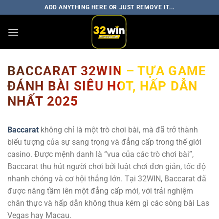
Bỏ
ADD ANYTHING HERE OR JUST REMOVE IT...
qua
nội
dung
BACCARAT 32WIN – TỰA GAME
ĐÁNH BÀI SIÊU HOT, HẤP DẪN
NHẤT 2025
Baccarat
không chỉ là một trò chơi bài, mà đã trở thành
biểu tượng của sự sang trọng và đẳng cấp trong thế giới
casino. Được mệnh danh là “vua của các trò chơi bài”,
Baccarat thu hút người chơi bởi luật chơi đơn giản, tốc độ
nhanh chóng và cơ hội thắng lớn. Tại 32WIN, Baccarat đã
được nâng tầm lên một đẳng cấp mới, với trải nghiệm
chân thực và hấp dẫn không thua kém gì các sòng bài Las
Vegas hay Macau.