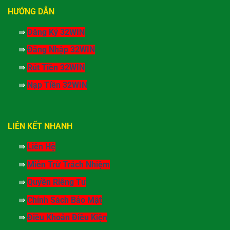
HƯỚNG DẪN
⇛
Đăng Ký 32WIN
⇛
Đăng Nhập 32WIN
⇛
Rút Tiền 32WIN
⇛
Nạp Tiền 32WIN
LIÊN KẾT NHANH
⇛
Liên Hệ
⇛
Miễn Trừ Trách Nhiệm
⇛
Quyền Riêng Tư
⇛
Chính Sách Bảo Mật
⇛
Điều Khoản Điều Kiện