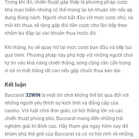
Trong khi đó, chiến thuật gấp thếp là phương pháp cược
khá mạo hiểm nhưng có thể mang lại lợi nhuận lớn nếu áp
dụng đúng cách. Người chơi bắt đầu với mức cược nhỏ, và
mỗi khi thua, sẽ tăng gấp đôi tiền cược cho lần tiếp theo
nhằm bù đắp lại các khoản thua trước đó.
Khi thắng, họ sẽ quay trở lại mức cược ban đầu và tiếp tục
quá trình. Phương pháp này phù hợp với những người chơi
tự tin vào khả năng chiến thắng, song cũng cần cẩn trọng
vì rủi ro mất trắng rất cao nếu gặp chuỗi thua kéo dài.
Kết luận
Baccarat
32WIN
là một trò chơi không thể bỏ qua đối với
những người yêu thích sự kịch tính và đẳng cấp của
casino. Với luật chơi đơn giản, cơ hội thắng lớn và các
chiến thuật phong phú, Baccarat mang đến những trải
nghiệm giải trí đỉnh cao. Hãy tham gia ngay hôm nay để
khám phá thế giới của Baccarat và có cơ hội rinh về những